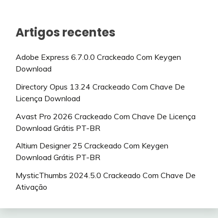
Artigos recentes
Adobe Express 6.7.0.0 Crackeado Com Keygen
Download
Directory Opus 13.24 Crackeado Com Chave De
Licença Download
Avast Pro 2026 Crackeado Com Chave De Licença
Download Grátis PT-BR
Altium Designer 25 Crackeado Com Keygen
Download Grátis PT-BR
MysticThumbs 2024.5.0 Crackeado Com Chave De
Ativação