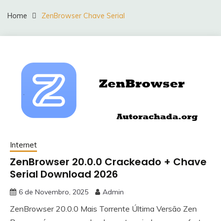
Home
ZenBrowser Chave Serial
Internet
ZenBrowser 20.0.0 Crackeado + Chave
Serial Download 2026
6 de Novembro, 2025
Admin
ZenBrowser 20.0.0 Mais Torrente Última Versão Zen