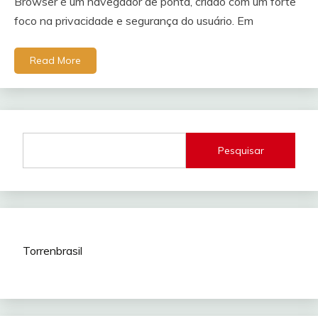
Browser é um navegador de ponta, criado com um forte
foco na privacidade e segurança do usuário. Em
Read More
Pesquisar
Torrenbrasil