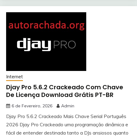
Internet
Djay Pro 5.6.2 Crackeado Com Chave
De Licença Download Grátis PT-BR
6 de Fevereiro, 2026
Admin
Djay Pro 5.6.2 Crackeado Mais Chave Serial Português
2026 Djay Pro Crackeado uma programação dinâmica e
fácil de entender destinada tanto a DJs ansiosos quanto