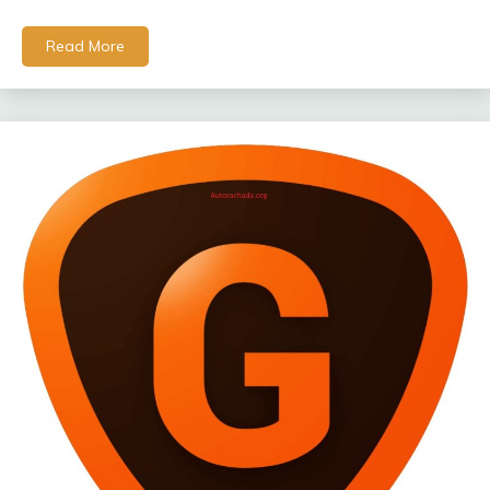
Read More