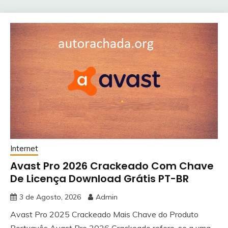
Internet
Avast Pro 2026 Crackeado Com Chave
De Licença Download Grátis PT-BR
3 de Agosto, 2026
Admin
Avast Pro 2025 Crackeado Mais Chave do Produto