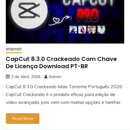
Internet
CapCut 8.3.0 Crackeado Com Chave
De Licença Download PT-BR
3 de Abril, 2026
Admin
CapCut 8.3.0 Crackeado Mais Torrente Português 2026
CapCut Crackeado é o produto eficaz para edição de
vídeo avançada, pois vem com muitas opções e tarefas
Read More