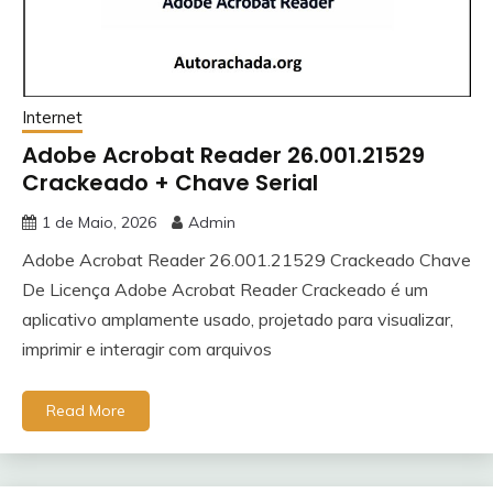
Internet
Adobe Acrobat Reader 26.001.21529
Crackeado + Chave Serial
1 de Maio, 2026
Admin
Adobe Acrobat Reader 26.001.21529 Crackeado Chave
De Licença Adobe Acrobat Reader Crackeado é um
aplicativo amplamente usado, projetado para visualizar,
imprimir e interagir com arquivos
Read More