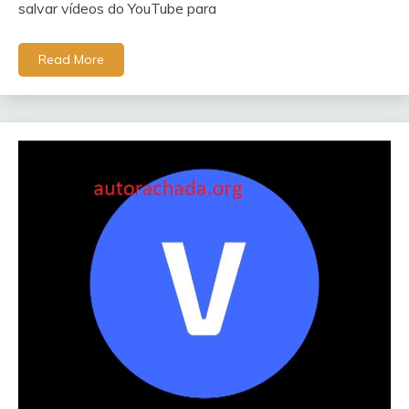
salvar vídeos do YouTube para
Read More