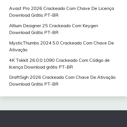
Avast Pro 2026 Crackeado Com Chave De Licença
Download Grátis PT-BR
Altium Designer 25 Crackeado Com Keygen
Download Grátis PT-BR
MysticThumbs 2024.5.0 Crackeado Com Chave De
Ativação
4K Tokkit 26.0.0.1090 Crackeado Com Código de
licença Download grátis PT-BR
DraftSigh 2026 Crackeado Com Chave De Ativação
Download Grátis PT-BR