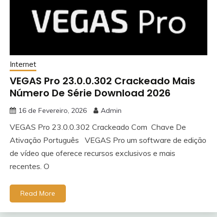
Internet
VEGAS Pro 23.0.0.302 Crackeado Mais
Número De Série Download 2026
16 de Fevereiro, 2026
Admin
VEGAS Pro 23.0.0.302 Crackeado Com Chave De
Ativação Português VEGAS Pro um software de edição
de vídeo que oferece recursos exclusivos e mais
recentes. O
Read More