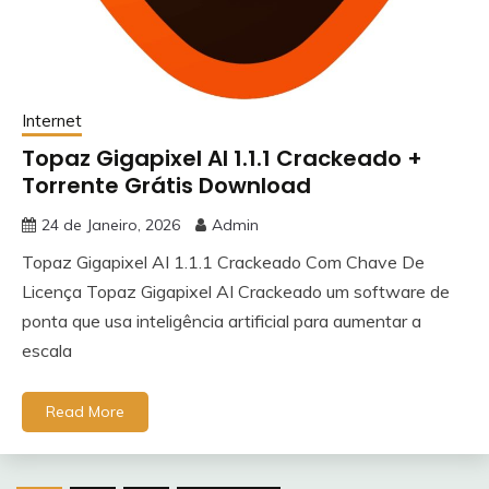
Internet
Topaz Gigapixel AI 1.1.1 Crackeado +
Torrente Grátis Download
24 de Janeiro, 2026
Admin
Topaz Gigapixel AI 1.1.1 Crackeado Com Chave De
Licença Topaz Gigapixel AI Crackeado um software de
ponta que usa inteligência artificial para aumentar a
escala
Read More