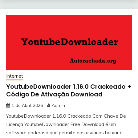
Internet
YoutubeDownloader 1.16.0 Crackeado +
Código De Ativação Download
1 de Abril, 2026
Admin
YoutubeDownloader 1.16.0 Crackeado Com Chave De
Licença YoutubeDownloader Free Download é um
software poderoso que permite aos usuários baixar e