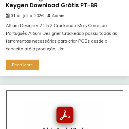
Keygen Download Grátis PT-BR
31 de Julho, 2026
Admin
Altium Designer 24.5.2 Crackeado Mais Correção
Português Altium Designer Crackeado possui todas as
ferramentas necessárias para criar PCBs desde o
conceito até a produção. Um
Read More