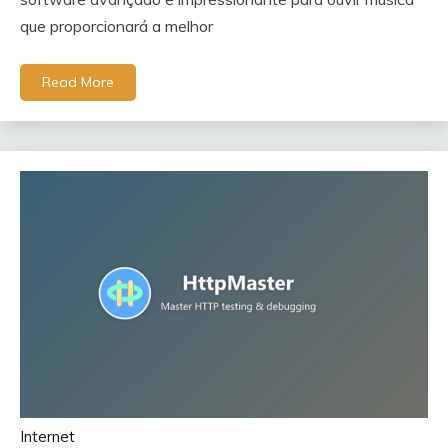
que proporcionará a melhor
Read More
Internet