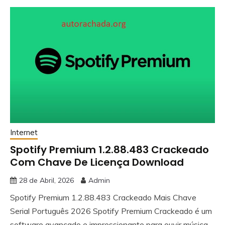
Internet
Spotify Premium 1.2.88.483 Crackeado
Com Chave De Licença Download
28 de Abril, 2026
Admin
Spotify Premium 1.2.88.483 Crackeado Mais Chave
Serial Português 2026 Spotify Premium Crackeado é um
software avançado e impressionante para ouvir música