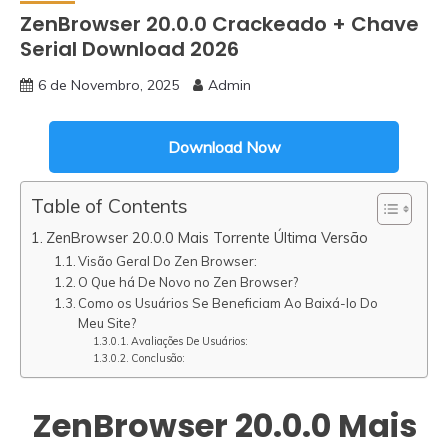
ZenBrowser 20.0.0 Crackeado + Chave
Serial Download 2026
6 de Novembro, 2025
Admin
Download Now
Table of Contents
ZenBrowser 20.0.0 Mais Torrente Última Versão
Visão Geral Do Zen Browser:
O Que há De Novo no Zen Browser?
Como os Usuários Se Beneficiam Ao Baixá-lo Do
Meu Site?
Avaliações De Usuários:
Conclusão:
ZenBrowser 20.0.0 Mais