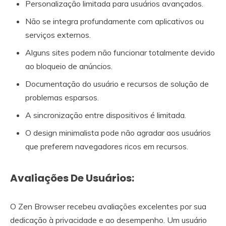
Personalização limitada para usuários avançados.
Não se integra profundamente com aplicativos ou
serviços externos.
Alguns sites podem não funcionar totalmente devido
ao bloqueio de anúncios.
Documentação do usuário e recursos de solução de
problemas esparsos.
A sincronização entre dispositivos é limitada.
O design minimalista pode não agradar aos usuários
que preferem navegadores ricos em recursos.
Avaliações De Usuários:
O Zen Browser recebeu avaliações excelentes por sua
dedicação à privacidade e ao desempenho. Um usuário