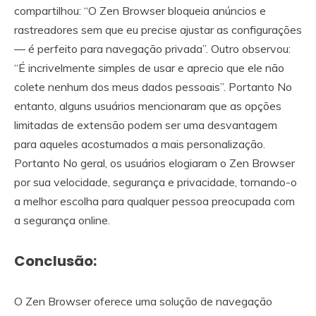
compartilhou: “O Zen Browser bloqueia anúncios e
rastreadores sem que eu precise ajustar as configurações
— é perfeito para navegação privada”. Outro observou:
“É incrivelmente simples de usar e aprecio que ele não
colete nenhum dos meus dados pessoais”. Portanto No
entanto, alguns usuários mencionaram que as opções
limitadas de extensão podem ser uma desvantagem
para aqueles acostumados a mais personalização.
Portanto No geral, os usuários elogiaram o Zen Browser
por sua velocidade, segurança e privacidade, tornando-o
a melhor escolha para qualquer pessoa preocupada com
a segurança online.
Conclusão:
O Zen Browser oferece uma solução de navegação