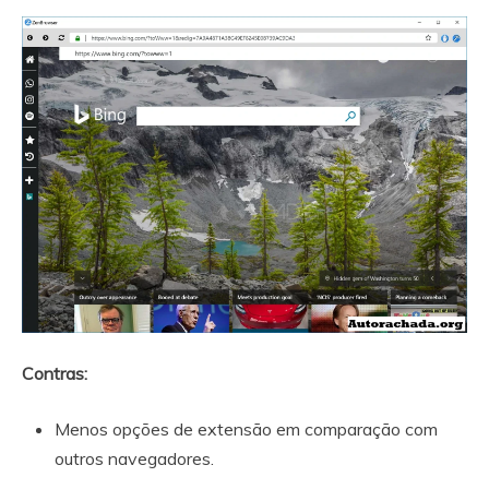
Contras:
Menos opções de extensão em comparação com
outros navegadores.