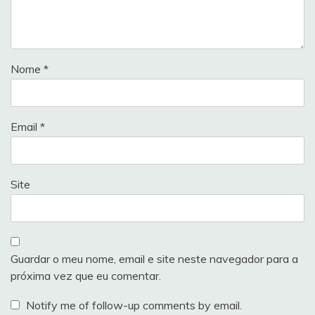
Nome
*
Email
*
Site
Guardar o meu nome, email e site neste navegador para a
próxima vez que eu comentar.
Notify me of follow-up comments by email.