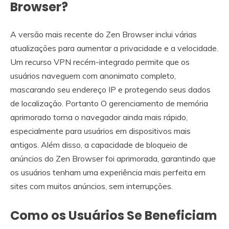
Browser?
A versão mais recente do Zen Browser inclui várias
atualizações para aumentar a privacidade e a velocidade.
Um recurso VPN recém-integrado permite que os
usuários naveguem com anonimato completo,
mascarando seu endereço IP e protegendo seus dados
de localização. Portanto O gerenciamento de memória
aprimorado torna o navegador ainda mais rápido,
especialmente para usuários em dispositivos mais
antigos. Além disso, a capacidade de bloqueio de
anúncios do Zen Browser foi aprimorada, garantindo que
os usuários tenham uma experiência mais perfeita em
sites com muitos anúncios, sem interrupções.
Como os Usuários Se Beneficiam