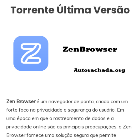
Torrente Última Versão
Zen Browser
é um navegador de ponta, criado com um
forte foco na privacidade e segurança do usuário. Em
uma época em que o rastreamento de dados e a
privacidade online são as principais preocupações, o Zen
Browser fornece uma solução segura que permite