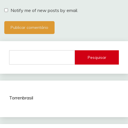
Notify me of new posts by email.
Pesquisar
Torrenbrasil