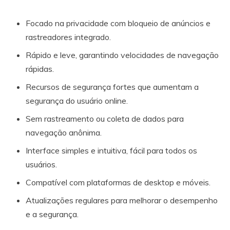
Focado na privacidade com bloqueio de anúncios e
rastreadores integrado.
Rápido e leve, garantindo velocidades de navegação
rápidas.
Recursos de segurança fortes que aumentam a
segurança do usuário online.
Sem rastreamento ou coleta de dados para
navegação anônima.
Interface simples e intuitiva, fácil para todos os
usuários.
Compatível com plataformas de desktop e móveis.
Atualizações regulares para melhorar o desempenho
e a segurança.