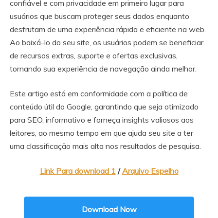
confiável e com privacidade em primeiro lugar para
usuários que buscam proteger seus dados enquanto
desfrutam de uma experiência rápida e eficiente na web.
Ao baixá-lo do seu site, os usuários podem se beneficiar
de recursos extras, suporte e ofertas exclusivas,
tornando sua experiência de navegação ainda melhor.
Este artigo está em conformidade com a política de
conteúdo útil do Google, garantindo que seja otimizado
para SEO, informativo e forneça insights valiosos aos
leitores, ao mesmo tempo em que ajuda seu site a ter
uma classificação mais alta nos resultados de pesquisa.
Link Para download 1
/
Arquivo Espelho
Download Now