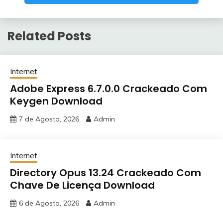
Related Posts
Internet
Adobe Express 6.7.0.0 Crackeado Com
Keygen Download
7 de Agosto, 2026
Admin
Internet
Directory Opus 13.24 Crackeado Com
Chave De Licença Download
6 de Agosto, 2026
Admin