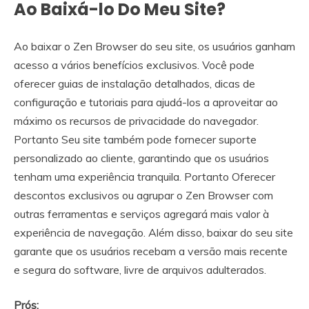
Ao Baixá-lo Do Meu Site?
Ao baixar o Zen Browser do seu site, os usuários ganham
acesso a vários benefícios exclusivos. Você pode
oferecer guias de instalação detalhados, dicas de
configuração e tutoriais para ajudá-los a aproveitar ao
máximo os recursos de privacidade do navegador.
Portanto Seu site também pode fornecer suporte
personalizado ao cliente, garantindo que os usuários
tenham uma experiência tranquila. Portanto Oferecer
descontos exclusivos ou agrupar o Zen Browser com
outras ferramentas e serviços agregará mais valor à
experiência de navegação. Além disso, baixar do seu site
garante que os usuários recebam a versão mais recente
e segura do software, livre de arquivos adulterados.
Prós: