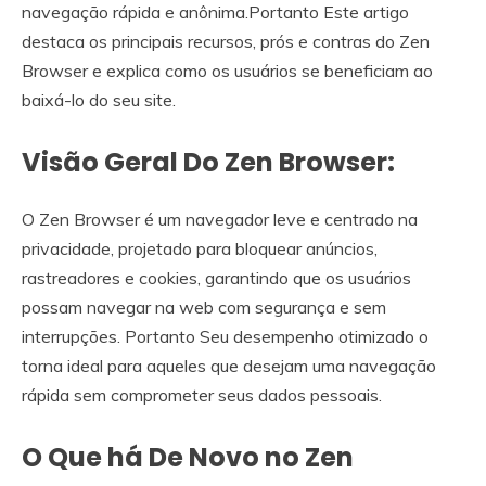
navegação rápida e anônima.Portanto Este artigo
destaca os principais recursos, prós e contras do Zen
Browser e explica como os usuários se beneficiam ao
baixá-lo do seu site.
Visão Geral Do Zen Browser:
O Zen Browser é um navegador leve e centrado na
privacidade, projetado para bloquear anúncios,
rastreadores e cookies, garantindo que os usuários
possam navegar na web com segurança e sem
interrupções. Portanto Seu desempenho otimizado o
torna ideal para aqueles que desejam uma navegação
rápida sem comprometer seus dados pessoais.
O Que há De Novo no Zen