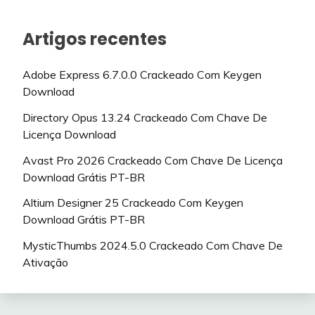
Artigos recentes
Adobe Express 6.7.0.0 Crackeado Com Keygen
Download
Directory Opus 13.24 Crackeado Com Chave De
Licença Download
Avast Pro 2026 Crackeado Com Chave De Licença
Download Grátis PT-BR
Altium Designer 25 Crackeado Com Keygen
Download Grátis PT-BR
MysticThumbs 2024.5.0 Crackeado Com Chave De
Ativação