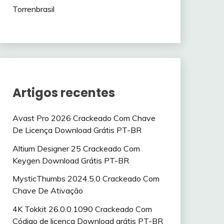
Torrenbrasil
Artigos recentes
Avast Pro 2026 Crackeado Com Chave
De Licença Download Grátis PT-BR
Altium Designer 25 Crackeado Com
Keygen Download Grátis PT-BR
MysticThumbs 2024.5.0 Crackeado Com
Chave De Ativação
4K Tokkit 26.0.0.1090 Crackeado Com
Código de licença Download grátis PT-BR