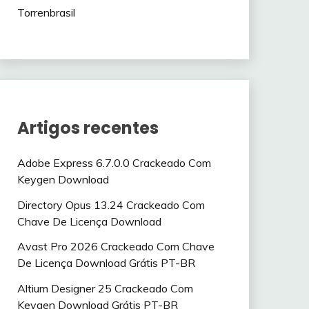
Torrenbrasil
Artigos recentes
Adobe Express 6.7.0.0 Crackeado Com
Keygen Download
Directory Opus 13.24 Crackeado Com
Chave De Licença Download
Avast Pro 2026 Crackeado Com Chave
De Licença Download Grátis PT-BR
Altium Designer 25 Crackeado Com
Keygen Download Grátis PT-BR