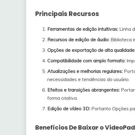
Principais Recursos
Ferramentas de edição intuitivas:
Linha d
Recursos de edição de áudio:
Biblioteca 
Opções de exportação de alta qualidade
Compatibilidade com amplo formato:
Impo
Atualizações e melhorias regulares:
Porta
necessidades e tendências do usuário.
Efeitos e transições abrangentes:
Portan
forma criativa.
Edição de vídeo 3D:
Portanto Opções par
Benefícios De Baixar o VideoPad 