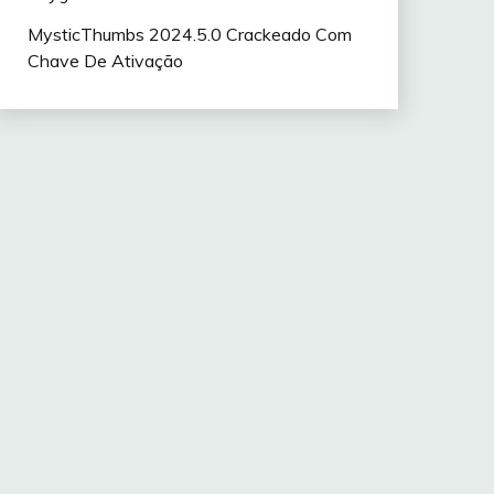
MysticThumbs 2024.5.0 Crackeado Com
Chave De Ativação