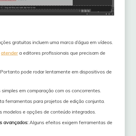
ções gratuitas incluem uma marca d’água em vídeos.
o
atender
a editores profissionais que precisam de
Portanto pode rodar lentamente em dispositivos de
s simples em comparação com os concorrentes.
ta ferramentas para projetos de edição conjunta.
 modelos e opções de conteúdo integrados.
os avançados:
Alguns efeitos exigem ferramentas de