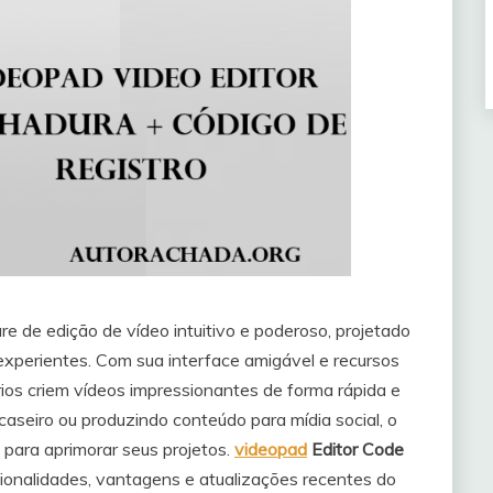
e de edição de vídeo intuitivo e poderoso, projetado
 experientes. Com sua interface amigável e recursos
ios criem vídeos impressionantes de forma rápida e
caseiro ou produzindo conteúdo para mídia social, o
para aprimorar seus projetos.
videopad
Editor Code
ncionalidades, vantagens e atualizações recentes do