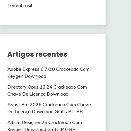
Torrenbrasil
Artigos recentes
Adobe Express 6.7.0.0 Crackeado Com
Keygen Download
Directory Opus 13.24 Crackeado Com
Chave De Licença Download
Avast Pro 2026 Crackeado Com Chave
De Licença Download Grátis PT-BR
Altium Designer 25 Crackeado Com
Keygen Download Grátis PT-BR