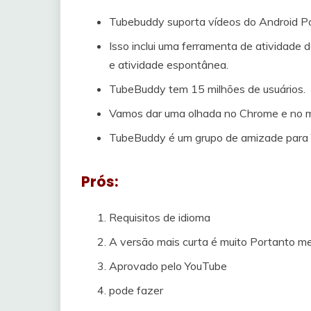
Tubebuddy suporta vídeos do Android P
Isso inclui uma ferramenta de atividade 
e atividade espontânea.
TubeBuddy tem 15 milhões de usuários.
Vamos dar uma olhada no Chrome e no 
TubeBuddy é um grupo de amizade para 
Prós:
Requisitos de idioma
A versão mais curta é muito Portanto me
Aprovado pelo YouTube
pode fazer