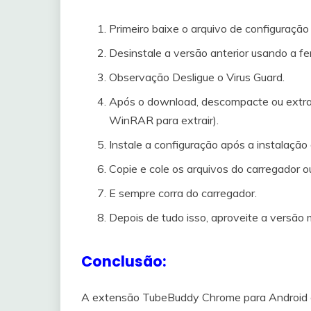
Primeiro baixe o arquivo de configuração
Desinstale a versão anterior usando a f
Observação Desligue o Virus Guard.
Após o download, descompacte ou extraia
WinRAR para extrair).
Instale a configuração após a instalação 
Copie e cole os arquivos do carregador 
E sempre corra do carregador.
Depois de tudo isso, aproveite a versão
Conclusão:
A extensão TubeBuddy Chrome para Android é 