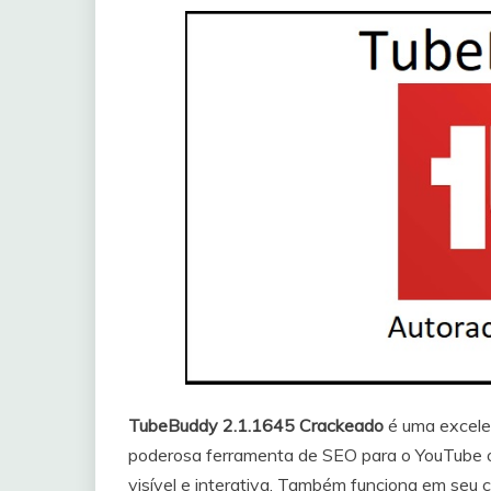
TubeBuddy 2.1.1645 Crackeado
é uma excelen
poderosa ferramenta de SEO para o YouTube o
visível e interativa. Também funciona em seu 