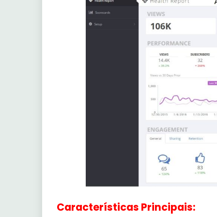
Características Principais: