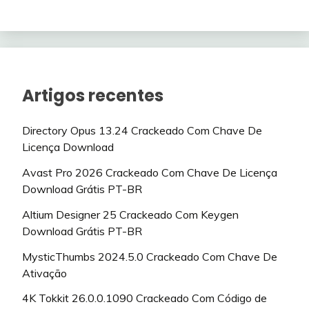
Artigos recentes
Directory Opus 13.24 Crackeado Com Chave De
Licença Download
Avast Pro 2026 Crackeado Com Chave De Licença
Download Grátis PT-BR
Altium Designer 25 Crackeado Com Keygen
Download Grátis PT-BR
MysticThumbs 2024.5.0 Crackeado Com Chave De
Ativação
4K Tokkit 26.0.0.1090 Crackeado Com Código de