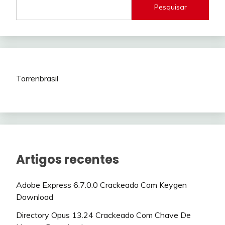
Pesquisar
Torrenbrasil
Artigos recentes
Adobe Express 6.7.0.0 Crackeado Com Keygen
Download
Directory Opus 13.24 Crackeado Com Chave De