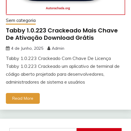
Sem categoria
Tabby 1.0.223 Crackeado Mais Chave
De Ativação Download Grátis
4 de Junho, 2025
Admin
Tabby 1.0.223 Crackeado Com Chave De Licença
Tabby 1.0.223 Crackeado um aplicativo de terminal de
código aberto projetado para desenvolvedores,
administradores de sistema e usuários
Read More