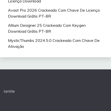
Licença Download
Avast Pro 2026 Crackeado Com Chave De Licença
Download Grátis PT-BR
Altium Designer 25 Crackeado Com Keygen
Download Grátis PT-BR
MysticThumbs 2024.5.0 Crackeado Com Chave De
Ativação
lantite