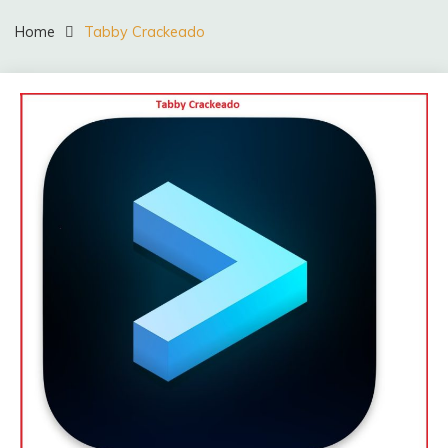
Home
Tabby Crackeado