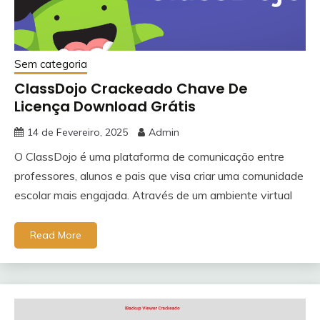
Sem categoria
ClassDojo Crackeado Chave De
Licença Download Grátis
14 de Fevereiro, 2025
Admin
O ClassDojo é uma plataforma de comunicação entre
professores, alunos e pais que visa criar uma comunidade
escolar mais engajada. Através de um ambiente virtual
Read More