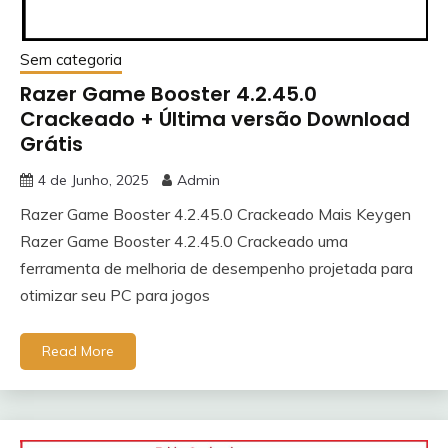
Sem categoria
Razer Game Booster 4.2.45.0
Crackeado + Última versão Download
Grátis
4 de Junho, 2025
Admin
Razer Game Booster 4.2.45.0 Crackeado Mais Keygen
Razer Game Booster 4.2.45.0 Crackeado uma
ferramenta de melhoria de desempenho projetada para
otimizar seu PC para jogos
Read More