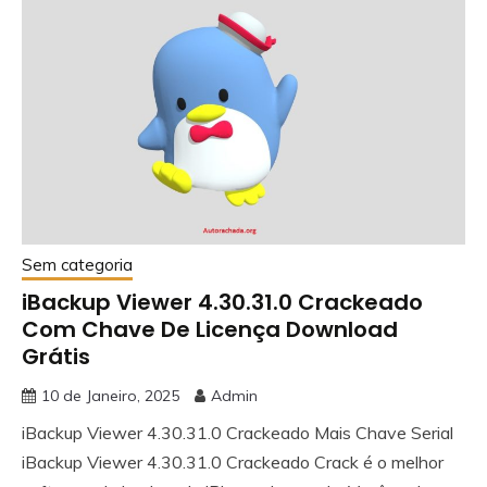
Sem categoria
iBackup Viewer 4.30.31.0 Crackeado
Com Chave De Licença Download
Grátis
10 de Janeiro, 2025
Admin
iBackup Viewer 4.30.31.0 Crackeado Mais Chave Serial
iBackup Viewer 4.30.31.0 Crackeado Crack é o melhor