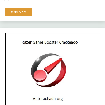
Read More