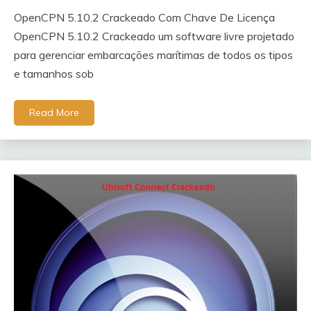
OpenCPN 5.10.2 Crackeado Com Chave De Licença
OpenCPN 5.10.2 Crackeado um software livre projetado
para gerenciar embarcações marítimas de todos os tipos
e tamanhos sob
Read More