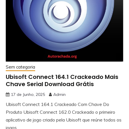
Sem categoria
Ubisoft Connect 164.1 Crackeado Mais
Chave Serial Download Grátis
17 de Junho, 2025
Admin
Ubisoft Connect 164.1 Crackeado Com Chave Do
Produto Ubisoft Connect 162.0 Crackeado o primeiro
aplicativo de jogo criado pela Ubisoft que reúne todos os
jogos