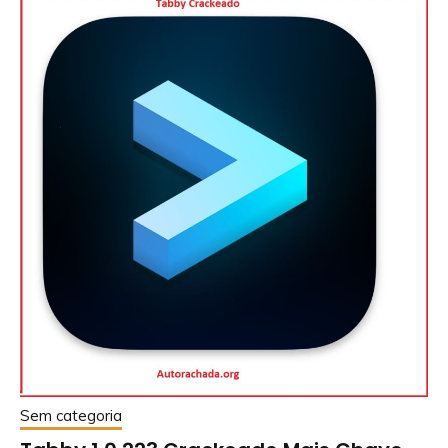
Sem categoria