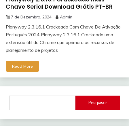
Chave Serial Download Grátis PT-BR
7 de Dezembro, 2024
Admin
Planyway 2.3.16.1 Crackeado Com Chave De Ativação
Português 2024 Planyway 2.3.16.1 Crackeado uma
extensão útil do Chrome que aprimora os recursos de
planejamento de projetos
Read More
Pesquisar