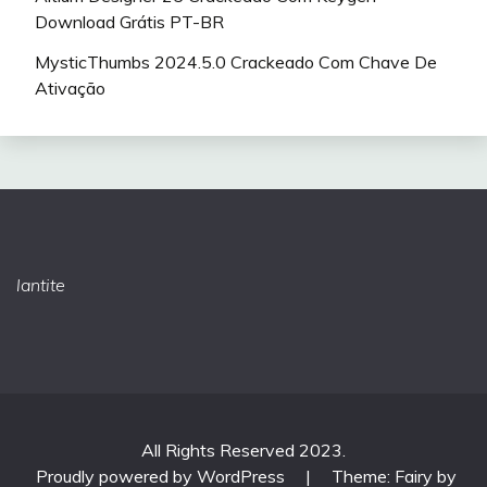
Download Grátis PT-BR
MysticThumbs 2024.5.0 Crackeado Com Chave De
Ativação
lantite
All Rights Reserved 2023.
Proudly powered by WordPress
|
Theme: Fairy by