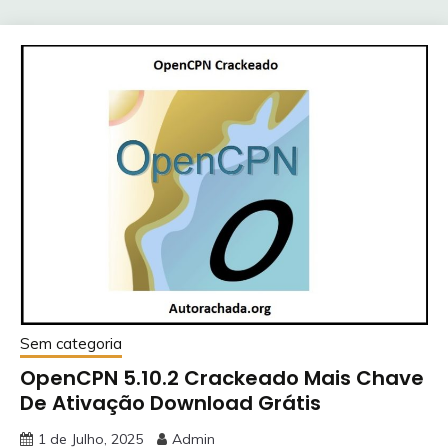
Sem categoria
OpenCPN 5.10.2 Crackeado Mais Chave
De Ativação Download Grátis
1 de Julho, 2025
Admin