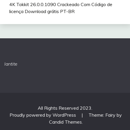
4K Tokkit 26.0.0.1090 Crackeado Com Código de
licença Download grátis PT-BR
lantite
All Rights Reserved 2023.
Proudly powered by WordPress
|
Theme: Fairy by
Candid Themes
.