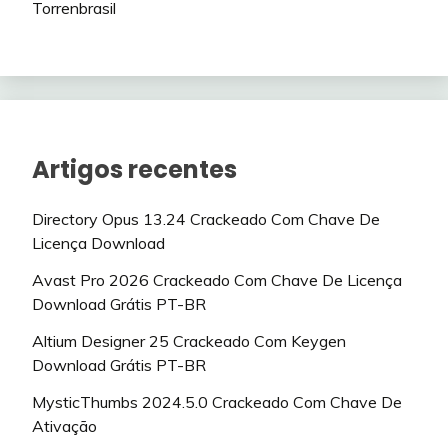
Torrenbrasil
Artigos recentes
Directory Opus 13.24 Crackeado Com Chave De
Licença Download
Avast Pro 2026 Crackeado Com Chave De Licença
Download Grátis PT-BR
Altium Designer 25 Crackeado Com Keygen
Download Grátis PT-BR
MysticThumbs 2024.5.0 Crackeado Com Chave De
Ativação