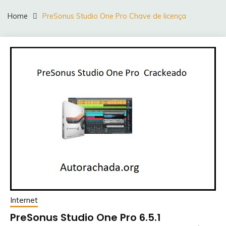
Home
PreSonus Studio One Pro Chave de licença
Internet
PreSonus Studio One Pro 6.5.1