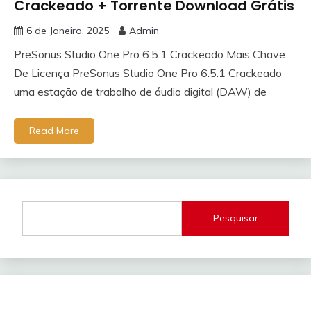
Crackeado + Torrente Download Grátis
6 de Janeiro, 2025
Admin
PreSonus Studio One Pro 6.5.1 Crackeado Mais Chave
De Licença PreSonus Studio One Pro 6.5.1 Crackeado
uma estação de trabalho de áudio digital (DAW) de
Read More
Pesquisar