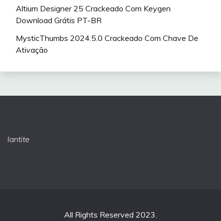
Altium Designer 25 Crackeado Com Keygen
Download Grátis PT-BR
MysticThumbs 2024.5.0 Crackeado Com Chave De
Ativação
lantite
All Rights Reserved 2023.