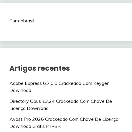
Torrenbrasil
Artigos recentes
Adobe Express 6.7.0.0 Crackeado Com Keygen
Download
Directory Opus 13.24 Crackeado Com Chave De
Licença Download
Avast Pro 2026 Crackeado Com Chave De Licença
Download Grátis PT-BR