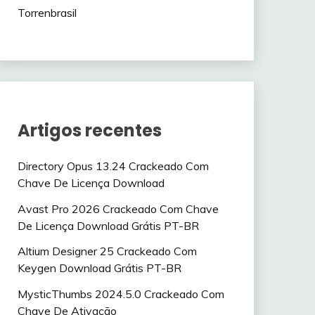
Torrenbrasil
Artigos recentes
Directory Opus 13.24 Crackeado Com
Chave De Licença Download
Avast Pro 2026 Crackeado Com Chave
De Licença Download Grátis PT-BR
Altium Designer 25 Crackeado Com
Keygen Download Grátis PT-BR
MysticThumbs 2024.5.0 Crackeado Com
Chave De Ativação