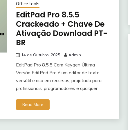
Office tools
EditPad Pro 8.5.5
Crackeado + Chave De
Ativação Download PT-
BR
14 de Outubro, 2025
Admin
EditPad Pro 8.5.5 Com Keygen Última
Versão EditPad Pro é um editor de texto
versátil e rico em recursos, projetado para
profissionais, programadores e qualquer
Read More