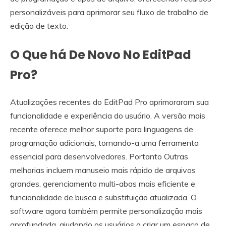
personalizáveis ​​para aprimorar seu fluxo de trabalho de
edição de texto.
O Que há De Novo No EditPad
Pro?
Atualizações recentes do EditPad Pro aprimoraram sua
funcionalidade e experiência do usuário. A versão mais
recente oferece melhor suporte para linguagens de
programação adicionais, tornando-a uma ferramenta
essencial para desenvolvedores. Portanto Outras
melhorias incluem manuseio mais rápido de arquivos
grandes, gerenciamento multi-abas mais eficiente e
funcionalidade de busca e substituição atualizada. O
software agora também permite personalização mais
aprofundada, ajudando os usuários a criar um espaço de