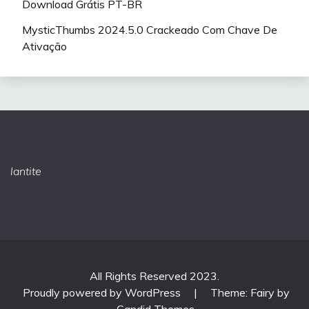
Download Grátis PT-BR
MysticThumbs 2024.5.0 Crackeado Com Chave De
Ativação
lantite
All Rights Reserved 2023.
Proudly powered by WordPress
|
Theme: Fairy by