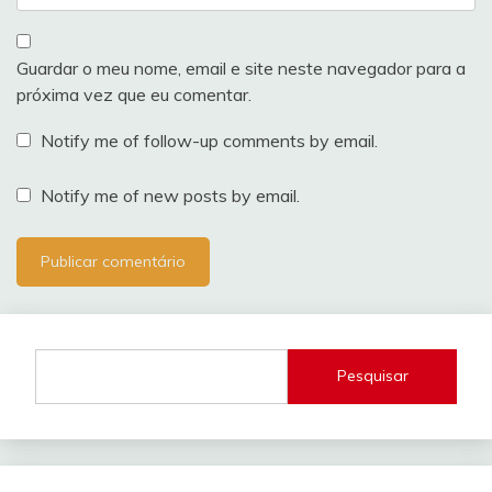
Guardar o meu nome, email e site neste navegador para a
próxima vez que eu comentar.
Notify me of follow-up comments by email.
Notify me of new posts by email.
Pesquisar