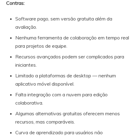
Contras:
Software pago, sem versão gratuita além da
avaliação.
Nenhuma ferramenta de colaboração em tempo real
para projetos de equipe.
Recursos avançados podem ser complicados para
iniciantes.
Limitado a plataformas de desktop — nenhum
aplicativo móvel disponível.
Falta integração com a nuvem para edição
colaborativa.
Algumas alternativas gratuitas oferecem menos
recursos, mas comparáveis.
Curva de aprendizado para usuários não