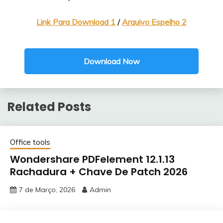
Link Para Download 1
/
Arquivo Espelho 2
Download Now
Related Posts
Office tools
Wondershare PDFelement 12.1.13
Rachadura + Chave De Patch 2026
7 de Março, 2026
Admin