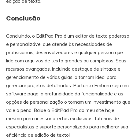
edição de texto.
Conclusão
Concluindo, o EditPad Pro é um editor de texto poderoso
e personalizável que atende às necessidades de
profissionais, desenvolvedores e qualquer pessoa que
lide com arquivos de texto grandes ou complexos. Seus
recursos avançados, incluindo destaque de sintaxe e
gerenciamento de várias guias, o tornam ideal para
gerenciar projetos detalhados. Portanto Embora seja um
software pago, a profundidade da funcionalidade e as
opções de personalização o tornam um investimento que
vale a pena. Baixe o EditPad Pro do meu site hoje
mesmo para acessar ofertas exclusivas, tutoriais de
especialistas e suporte personalizado para melhorar sua
eficiência de edição de texto!