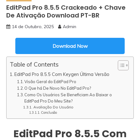
EditPad Pro 8.5.5 Crackeado + Chave
De Ativação Download PT-BR
14 de Outubro, 2025
Admin
Download Now
Table of Contents
EditPad Pro 8.5.5 Com Keygen Última Versão
Visão Geral do EditPad Pro
O Que há De Novo No EditPad Pro?
Como Os Usuários Se Beneficiam Ao Baixar o
EditPad Pro Do Meu Site?
Avaliação Do Usuário
Conclusão
EditPad Pro 8.5.5 Com