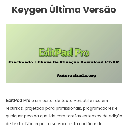
Keygen Última Versão
EditPad Pro
é um editor de texto versátil e rico em
recursos, projetado para profissionais, programadores e
qualquer pessoa que lide com tarefas extensas de edição
de texto. Não importa se você está codificando,