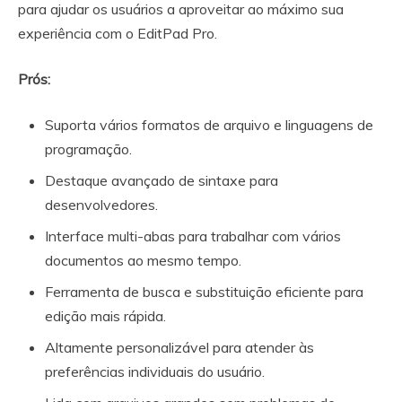
para ajudar os usuários a aproveitar ao máximo sua
experiência com o EditPad Pro.
Prós:
Suporta vários formatos de arquivo e linguagens de
programação.
Destaque avançado de sintaxe para
desenvolvedores.
Interface multi-abas para trabalhar com vários
documentos ao mesmo tempo.
Ferramenta de busca e substituição eficiente para
edição mais rápida.
Altamente personalizável para atender às
preferências individuais do usuário.