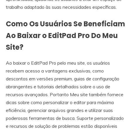
trabalho adaptado às suas necessidades específicas.
Como Os Usuários Se Beneficiam
Ao Baixar o EditPad Pro Do Meu
Site?
Ao baixar o EditPad Pro pelo meu site, os usuários
recebem acesso a vantagens exclusivas, como
descontos em versões premium, guias de configuração
abrangentes e tutoriais detalhados sobre o uso de
recursos avançados. Portanto Meu site também fornece
dicas sobre como personalizar o editor para máxima
eficiência, gerenciar arquivos grandes e utilizar suas
poderosas ferramentas de busca. Suporte personalizado
e recursos de solução de problemas estão disponíveis