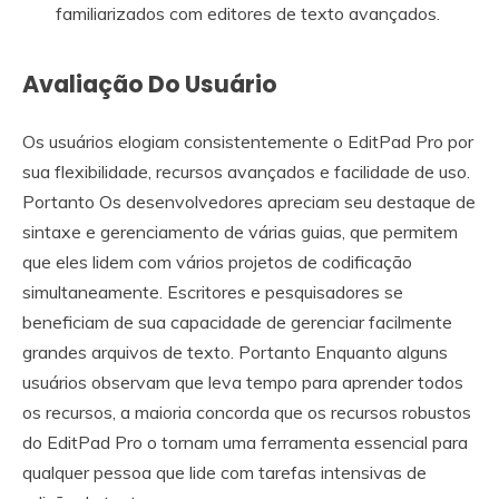
familiarizados com editores de texto avançados.
Avaliação Do Usuário
Os usuários elogiam consistentemente o EditPad Pro por
sua flexibilidade, recursos avançados e facilidade de uso.
Portanto Os desenvolvedores apreciam seu destaque de
sintaxe e gerenciamento de várias guias, que permitem
que eles lidem com vários projetos de codificação
simultaneamente. Escritores e pesquisadores se
beneficiam de sua capacidade de gerenciar facilmente
grandes arquivos de texto. Portanto Enquanto alguns
usuários observam que leva tempo para aprender todos
os recursos, a maioria concorda que os recursos robustos
do EditPad Pro o tornam uma ferramenta essencial para
qualquer pessoa que lide com tarefas intensivas de