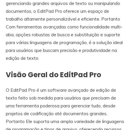
gerenciando grandes arquivos de texto ou manipulando
documentos, o EditPad Pro oferece um espaço de
trabalho altamente personalizável e eficiente. Portanto
Com ferramentas avançadas como funcionalidade multi-
aba, opções robustas de busca e substituição e suporte
para várias linguagens de programação, é a solução ideal
para usuários que buscam precisão e produtividade na
edição de texto.
Visão Geral do EditPad Pro
O EditPad Pro é um software avançado de edição de
texto feito sob medida para usuários que precisam de
uma ferramenta poderosa para gerenciar tudo, desde
projetos de codificação até documentos grandes.
Portanto Ele suporta uma ampla variedade de linguagens
de programação e tipos de arquivo, oferecendo recursos