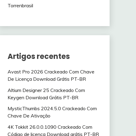
Torrenbrasil
Artigos recentes
Avast Pro 2026 Crackeado Com Chave
De Licença Download Grátis PT-BR
Altium Designer 25 Crackeado Com
Keygen Download Grátis PT-BR
MysticThumbs 2024.5.0 Crackeado Com
Chave De Ativação
4K Tokkit 26.0.0.1090 Crackeado Com
Código de licença Download grátis PT-BR