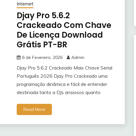
Internet
Djay Pro 5.6.2
Crackeado Com Chave
De Licença Download
Grátis PT-BR
6 de Fevereiro, 2026
Admin
Djay Pro 5.6.2 Crackeado Mais Chave Serial
Português 2026 Djay Pro Crackeado uma
programação dinâmica e fácil de entender
destinada tanto a DJs ansiosos quanto
Read More