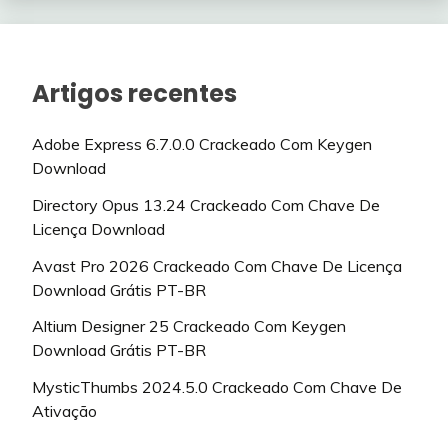
Artigos recentes
Adobe Express 6.7.0.0 Crackeado Com Keygen
Download
Directory Opus 13.24 Crackeado Com Chave De
Licença Download
Avast Pro 2026 Crackeado Com Chave De Licença
Download Grátis PT-BR
Altium Designer 25 Crackeado Com Keygen
Download Grátis PT-BR
MysticThumbs 2024.5.0 Crackeado Com Chave De
Ativação