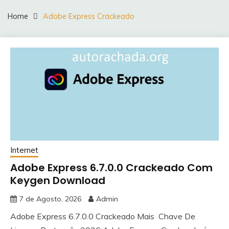
Home
Adobe Express Crackeado
Internet
Adobe Express 6.7.0.0 Crackeado Com
Keygen Download
7 de Agosto, 2026
Admin
Adobe Express 6.7.0.0 Crackeado Mais Chave De