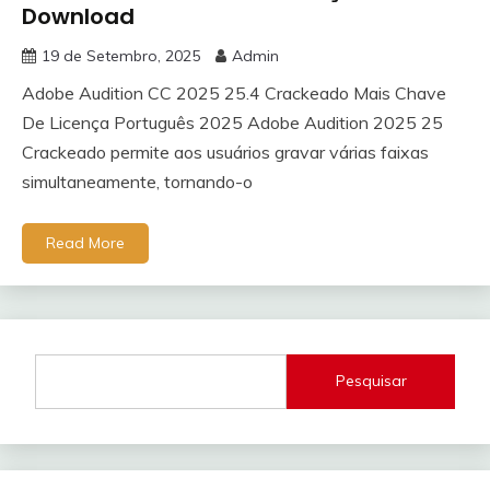
Download
19 de Setembro, 2025
Admin
Adobe Audition CC 2025 25.4 Crackeado Mais Chave
De Licença Português 2025 Adobe Audition 2025 25
Crackeado permite aos usuários gravar várias faixas
simultaneamente, tornando-o
Read More
Pesquisar