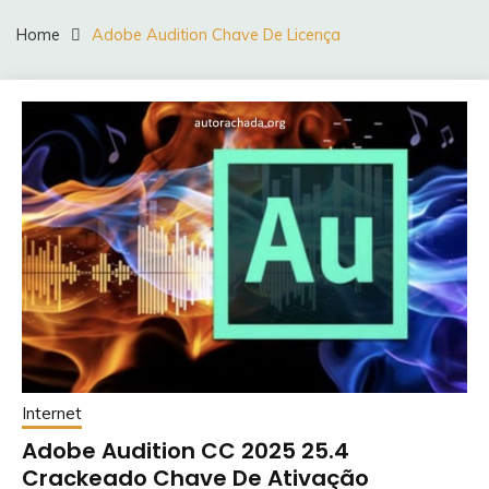
Home
Adobe Audition Chave De Licença
Internet
Adobe Audition CC 2025 25.4
Crackeado Chave De Ativação