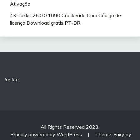
Ativação
4K Tokkit 26.0.0.1090 Crackeado Com Código de
licença Download grátis PT-BR
lantite
All Rights Reserved 2023.
Proudly powered by WordPress
|
Theme: Fairy by