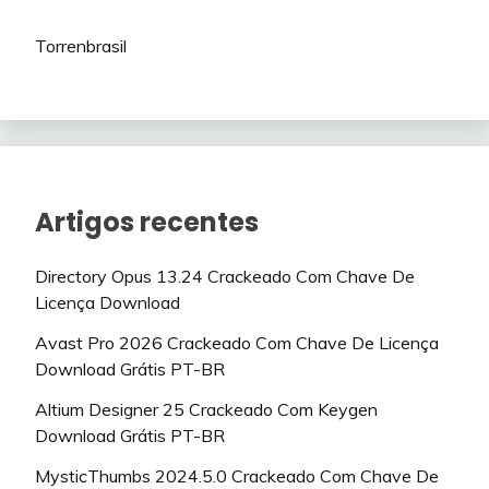
Torrenbrasil
Artigos recentes
Directory Opus 13.24 Crackeado Com Chave De
Licença Download
Avast Pro 2026 Crackeado Com Chave De Licença
Download Grátis PT-BR
Altium Designer 25 Crackeado Com Keygen
Download Grátis PT-BR
MysticThumbs 2024.5.0 Crackeado Com Chave De