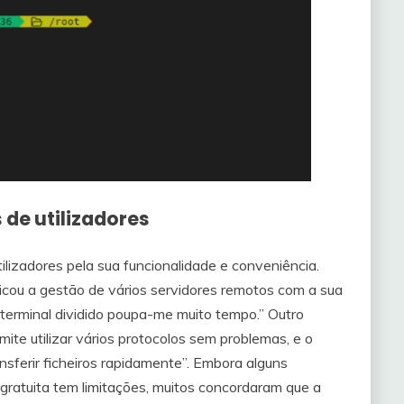
 de utilizadores
ilizadores pela sua funcionalidade e conveniência.
icou a gestão de vários servidores remotos com a sua
 terminal dividido poupa-me muito tempo.” Outro
te utilizar vários protocolos sem problemas, e o
sferir ficheiros rapidamente”. Embora alguns
gratuita tem limitações, muitos concordaram que a