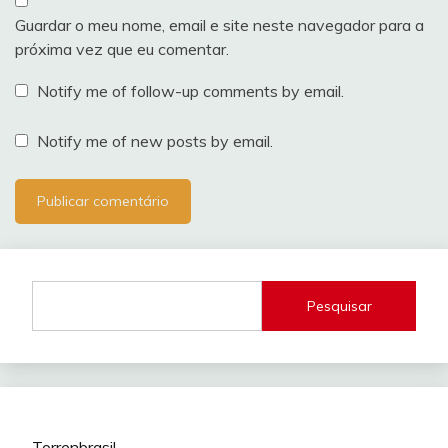
Guardar o meu nome, email e site neste navegador para a
próxima vez que eu comentar.
Notify me of follow-up comments by email.
Notify me of new posts by email.
Pesquisar
Torrenbrasil