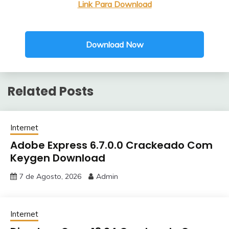
Link Para Download
Download Now
Related Posts
Internet
Adobe Express 6.7.0.0 Crackeado Com
Keygen Download
7 de Agosto, 2026
Admin
Internet