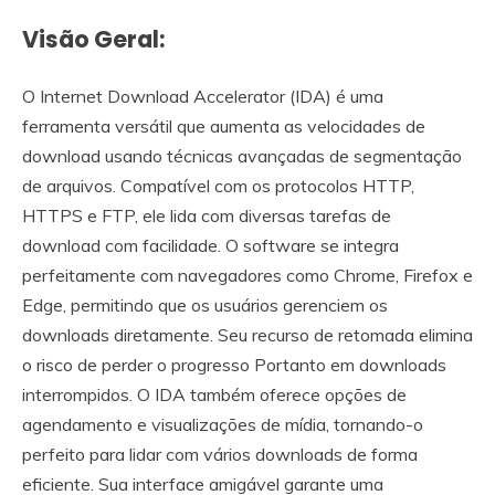
Visão Geral:
O Internet Download Accelerator (IDA) é uma
ferramenta versátil que aumenta as velocidades de
download usando técnicas avançadas de segmentação
de arquivos. Compatível com os protocolos HTTP,
HTTPS e FTP, ele lida com diversas tarefas de
download com facilidade. O software se integra
perfeitamente com navegadores como Chrome, Firefox e
Edge, permitindo que os usuários gerenciem os
downloads diretamente. Seu recurso de retomada elimina
o risco de perder o progresso Portanto em downloads
interrompidos. O IDA também oferece opções de
agendamento e visualizações de mídia, tornando-o
perfeito para lidar com vários downloads de forma
eficiente. Sua interface amigável garante uma