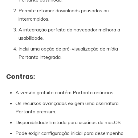
Permite retomar downloads pausados ​​ou
interrompidos.
A integração perfeita do navegador melhora a
usabilidade.
Inclui uma opção de pré-visualização de mídia
Portanto integrada.
Contras:
A versão gratuita contém Portanto anúncios.
Os recursos avançados exigem uma assinatura
Portanto premium.
Disponibilidade limitada para usuários do macOS.
Pode exigir configuração inicial para desempenho