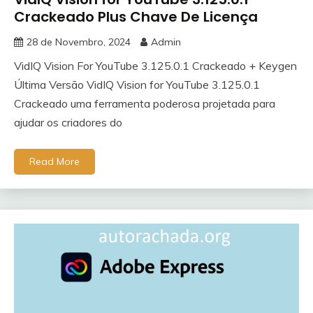
Crackeado Plus Chave De Licença
28 de Novembro, 2024
Admin
VidIQ Vision For YouTube 3.125.0.1 Crackeado + Keygen
Última Versão VidIQ Vision for YouTube 3.125.0.1
Crackeado uma ferramenta poderosa projetada para
ajudar os criadores do
Read More