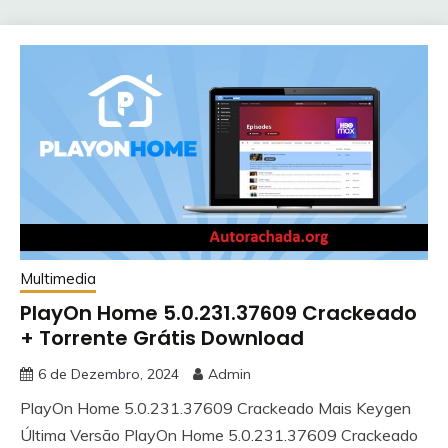
Multimedia
PlayOn Home 5.0.231.37609 Crackeado
+ Torrente Grátis Download
6 de Dezembro, 2024
Admin
PlayOn Home 5.0.231.37609 Crackeado Mais Keygen
Última Versão PlayOn Home 5.0.231.37609 Crackeado