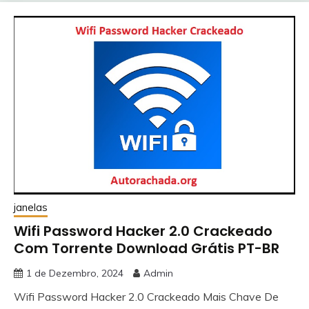
janelas
Wifi Password Hacker 2.0 Crackeado
Com Torrente Download Grátis PT-BR
1 de Dezembro, 2024
Admin
Wifi Password Hacker 2.0 Crackeado Mais Chave De