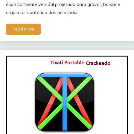
é um software versátil projetado para gravar, baixar e
organizar conteúdo das principais
Read More