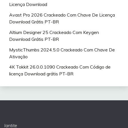
Licença Download
Avast Pro 2026 Crackeado Com Chave De Licença
Download Grátis PT-BR
Altium Designer 25 Crackeado Com Keygen
Download Grátis PT-BR
MysticThumbs 2024.5.0 Crackeado Com Chave De
Ativação
4K Tokkit 26.0.0.1090 Crackeado Com Código de
licença Download grátis PT-BR
lantite