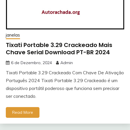
janelas
Tixati Portable 3.29 Crackeado Mais
Chave Serial Download PT-BR 2024
6 de Dezembro, 2024
Admin
Tixati Portable 3.29 Crackeado Com Chave De Ativação
Português 2024 Tixati Portable 3.29 Crackeado é um
dispositivo portátil poderoso que funciona sem precisar
ser conectado.
Read More