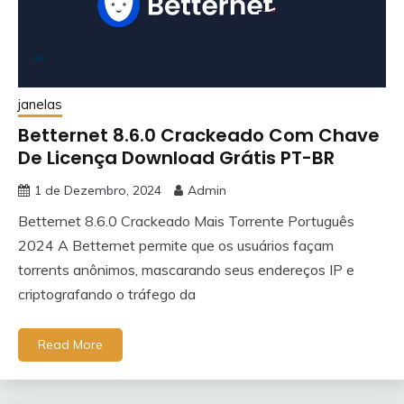
janelas
Betternet 8.6.0 Crackeado Com Chave
De Licença Download Grátis PT-BR
1 de Dezembro, 2024
Admin
Betternet 8.6.0 Crackeado Mais Torrente Português
2024 A Betternet permite que os usuários façam
torrents anônimos, mascarando seus endereços IP e
criptografando o tráfego da
Read More