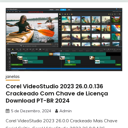
janelas
Corel VideoStudio 2023 26.0.0.136
Crackeado Com Chave de Licença
Download PT-BR 2024
5 de Dezembro, 2024
Admin
Corel VideoStudio 2023 26.0.0 Crackeado Mais Chave