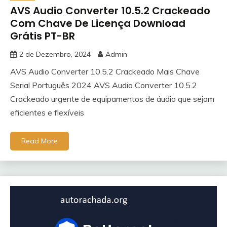
AVS Audio Converter 10.5.2 Crackeado
Com Chave De Licença Download
Grátis PT-BR
2 de Dezembro, 2024
Admin
AVS Audio Converter 10.5.2 Crackeado Mais Chave
Serial Português 2024 AVS Audio Converter 10.5.2
Crackeado urgente de equipamentos de áudio que sejam
eficientes e flexíveis
Read More