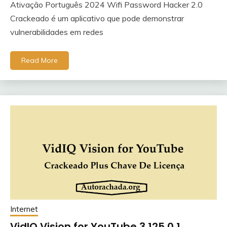
Ativação Português 2024 Wifi Password Hacker 2.0
Crackeado é um aplicativo que pode demonstrar
vulnerabilidades em redes
Read More
Internet
VidIQ Vision for YouTube 3.125.0.1