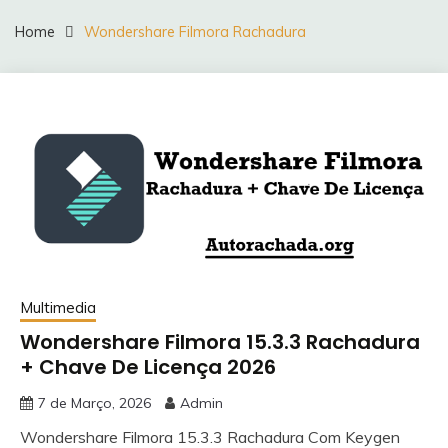
Home
Wondershare Filmora Rachadura
Multimedia
Wondershare Filmora 15.3.3 Rachadura
+ Chave De Licença 2026
7 de Março, 2026
Admin
Wondershare Filmora 15.3.3 Rachadura Com Keygen