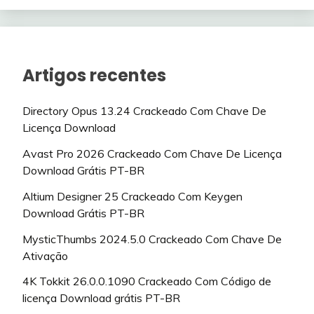
Artigos recentes
Directory Opus 13.24 Crackeado Com Chave De
Licença Download
Avast Pro 2026 Crackeado Com Chave De Licença
Download Grátis PT-BR
Altium Designer 25 Crackeado Com Keygen
Download Grátis PT-BR
MysticThumbs 2024.5.0 Crackeado Com Chave De
Ativação
4K Tokkit 26.0.0.1090 Crackeado Com Código de
licença Download grátis PT-BR