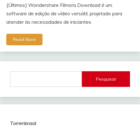
{Últimos} Wondershare Filmora Download é um
software de edição de vídeo versátil, projetado para
atender às necessidades de iniciantes
Read More
Pesquisar
Torrenbrasil