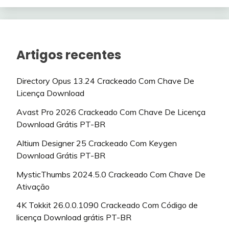
Artigos recentes
Directory Opus 13.24 Crackeado Com Chave De
Licença Download
Avast Pro 2026 Crackeado Com Chave De Licença
Download Grátis PT-BR
Altium Designer 25 Crackeado Com Keygen
Download Grátis PT-BR
MysticThumbs 2024.5.0 Crackeado Com Chave De
Ativação
4K Tokkit 26.0.0.1090 Crackeado Com Código de
licença Download grátis PT-BR