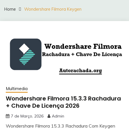
Home
Wondershare Filmora Keygen
Multimedia
Wondershare Filmora 15.3.3 Rachadura
+ Chave De Licença 2026
7 de Março, 2026
Admin
Wondershare Filmora 15.3.3 Rachadura Com Keygen