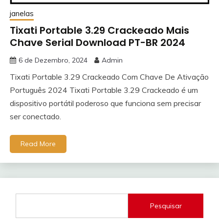
janelas
Tixati Portable 3.29 Crackeado Mais
Chave Serial Download PT-BR 2024
6 de Dezembro, 2024
Admin
Tixati Portable 3.29 Crackeado Com Chave De Ativação
Português 2024 Tixati Portable 3.29 Crackeado é um
dispositivo portátil poderoso que funciona sem precisar
ser conectado.
Read More
Pesquisar