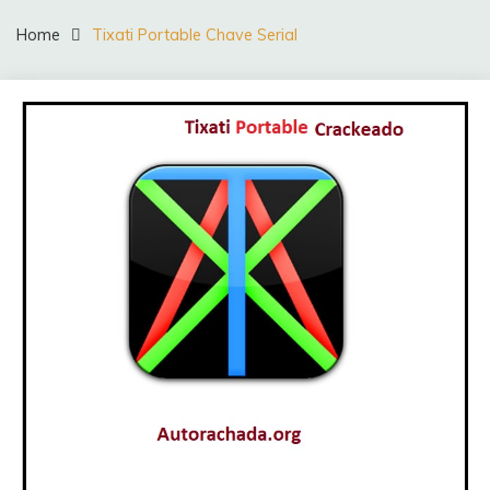
Home
Tixati Portable Chave Serial