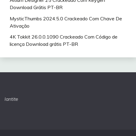
Download Grátis PT-BR
MysticThumbs 2024.5.0 Crackeado Com Chave De
Ativação
4K Tokkit 26.0.0.1090 Crackeado Com Código de
licença Download grátis PT-BR
lantite