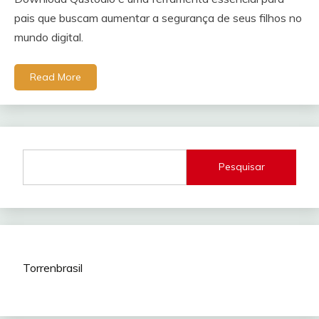
pais que buscam aumentar a segurança de seus filhos no
mundo digital.
Read More
Pesquisar
Torrenbrasil