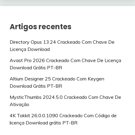
Artigos recentes
Directory Opus 13.24 Crackeado Com Chave De
Licença Download
Avast Pro 2026 Crackeado Com Chave De Licença
Download Grátis PT-BR
Altium Designer 25 Crackeado Com Keygen
Download Grátis PT-BR
MysticThumbs 2024.5.0 Crackeado Com Chave De
Ativação
4K Tokkit 26.0.0.1090 Crackeado Com Código de
licença Download grátis PT-BR