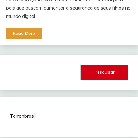
pais que buscam aumentar a segurança de seus filhos no
mundo digital.
Read More
Pesquisar
Torrenbrasil