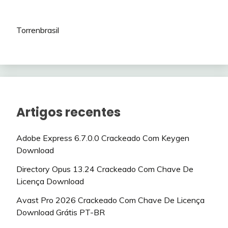
Torrenbrasil
Artigos recentes
Adobe Express 6.7.0.0 Crackeado Com Keygen
Download
Directory Opus 13.24 Crackeado Com Chave De
Licença Download
Avast Pro 2026 Crackeado Com Chave De Licença
Download Grátis PT-BR