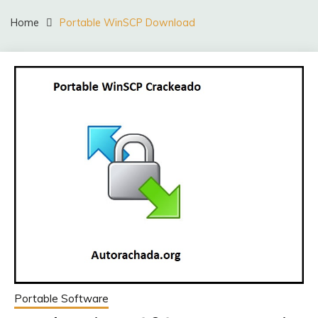
Home
Portable WinSCP Download
Portable Software