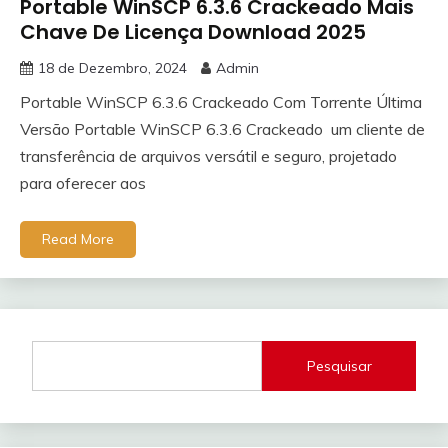
Portable WinSCP 6.3.6 Crackeado Mais
Chave De Licença Download 2025
18 de Dezembro, 2024
Admin
Portable WinSCP 6.3.6 Crackeado Com Torrente Última
Versão Portable WinSCP 6.3.6 Crackeado um cliente de
transferência de arquivos versátil e seguro, projetado
para oferecer aos
Read More
Pesquisar