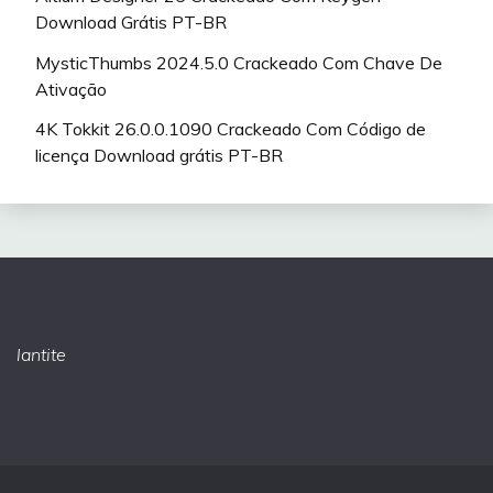
Download Grátis PT-BR
MysticThumbs 2024.5.0 Crackeado Com Chave De
Ativação
4K Tokkit 26.0.0.1090 Crackeado Com Código de
licença Download grátis PT-BR
lantite