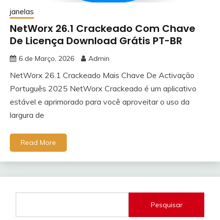
janelas
NetWorx 26.1 Crackeado Com Chave
De Licença Download Grátis PT-BR
6 de Março, 2026
Admin
NetWorx 26.1 Crackeado Mais Chave De Activação
Português 2025 NetWorx Crackeado é um aplicativo
estável e aprimorado para você aproveitar o uso da
largura de
Read More
Pesquisar