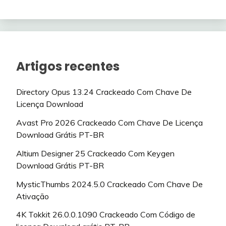
Artigos recentes
Directory Opus 13.24 Crackeado Com Chave De
Licença Download
Avast Pro 2026 Crackeado Com Chave De Licença
Download Grátis PT-BR
Altium Designer 25 Crackeado Com Keygen
Download Grátis PT-BR
MysticThumbs 2024.5.0 Crackeado Com Chave De
Ativação
4K Tokkit 26.0.0.1090 Crackeado Com Código de