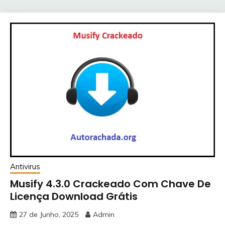
Antivirus
Musify 4.3.0 Crackeado Com Chave De
Licença Download Grátis
27 de Junho, 2025
Admin