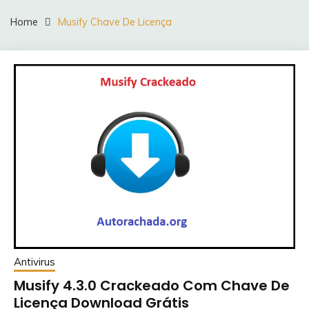
Home
Musify Chave De Licença
Antivirus
Musify 4.3.0 Crackeado Com Chave De
Licença Download Grátis