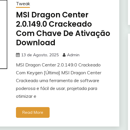
Tweak
MSI Dragon Center
2.0.149.0 Crackeado
Com Chave De Ativação
Download
13 de Agosto, 2025
Admin
MSI Dragon Center 2.0.149.0 Crackeado
Com Keygen [Última] MSI Dragon Center
Crackeado uma ferramenta de software
poderosa e fácil de usar, projetada para
otimizar e
Read More