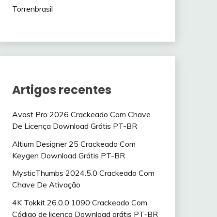
Torrenbrasil
Artigos recentes
Avast Pro 2026 Crackeado Com Chave
De Licença Download Grátis PT-BR
Altium Designer 25 Crackeado Com
Keygen Download Grátis PT-BR
MysticThumbs 2024.5.0 Crackeado Com
Chave De Ativação
4K Tokkit 26.0.0.1090 Crackeado Com
Código de licença Download grátis PT-BR