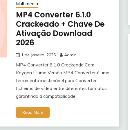
Multimedia
MP4 Converter 6.1.0
Crackeado + Chave De
Ativação Download
2026
1 de Janeiro, 2026
Admin
MP4 Converter 6.1.0 Crackeado Com
Keygen Última Versão MP4 Converter é uma
ferramenta inestimável para Converter
ficheiros de vídeo entre diferentes formatos,
garantindo a compatibilidade
Read More