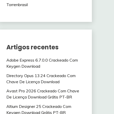
Torrenbrasil
Artigos recentes
Adobe Express 6.7.0.0 Crackeado Com
Keygen Download
Directory Opus 13.24 Crackeado Com
Chave De Licença Download
Avast Pro 2026 Crackeado Com Chave
De Licença Download Grátis PT-BR
Altium Designer 25 Crackeado Com
Keygen Download Grátis PT-BR