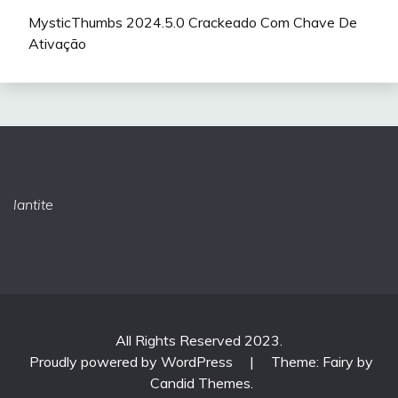
MysticThumbs 2024.5.0 Crackeado Com Chave De
Ativação
lantite
All Rights Reserved 2023.
Proudly powered by WordPress
|
Theme: Fairy by
Candid Themes
.