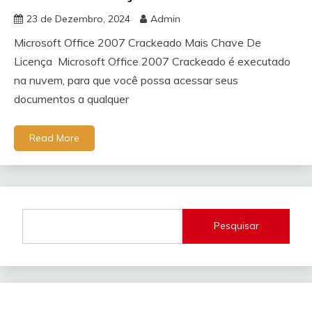
23 de Dezembro, 2024
Admin
Microsoft Office 2007 Crackeado Mais Chave De
Licença Microsoft Office 2007 Crackeado é executado
na nuvem, para que você possa acessar seus
documentos a qualquer
Read More
Pesquisar