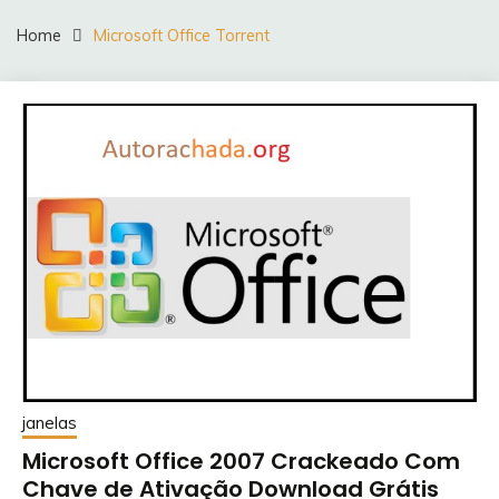
Home
Microsoft Office Torrent
janelas
Microsoft Office 2007 Crackeado Com
Chave de Ativação Download Grátis