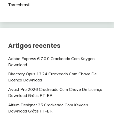
Torrenbrasil
Artigos recentes
Adobe Express 6.7.0.0 Crackeado Com Keygen
Download
Directory Opus 13.24 Crackeado Com Chave De
Licença Download
Avast Pro 2026 Crackeado Com Chave De Licença
Download Grátis PT-BR
Altium Designer 25 Crackeado Com Keygen
Download Grátis PT-BR