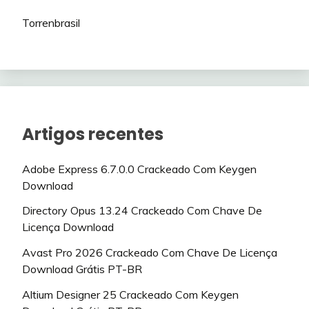
Torrenbrasil
Artigos recentes
Adobe Express 6.7.0.0 Crackeado Com Keygen
Download
Directory Opus 13.24 Crackeado Com Chave De
Licença Download
Avast Pro 2026 Crackeado Com Chave De Licença
Download Grátis PT-BR
Altium Designer 25 Crackeado Com Keygen