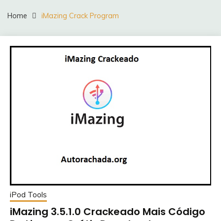
Home
iMazing Crack Program
iPod Tools
iMazing 3.5.1.0 Crackeado Mais Código