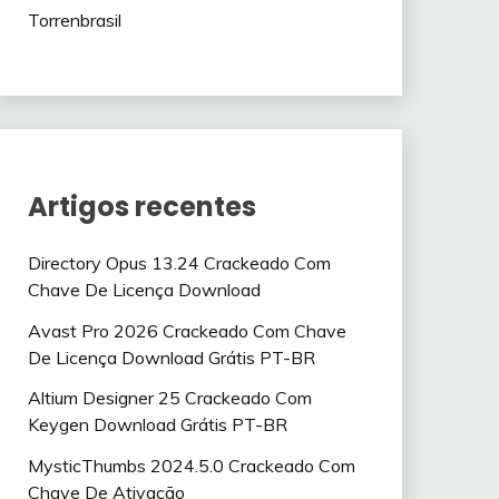
Torrenbrasil
Artigos recentes
Directory Opus 13.24 Crackeado Com
Chave De Licença Download
Avast Pro 2026 Crackeado Com Chave
De Licença Download Grátis PT-BR
Altium Designer 25 Crackeado Com
Keygen Download Grátis PT-BR
MysticThumbs 2024.5.0 Crackeado Com
Chave De Ativação