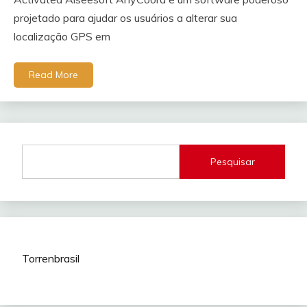
projetado para ajudar os usuários a alterar sua
localização GPS em
Read More
Pesquisar
Torrenbrasil