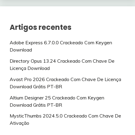
Artigos recentes
Adobe Express 6.7.0.0 Crackeado Com Keygen
Download
Directory Opus 13.24 Crackeado Com Chave De
Licença Download
Avast Pro 2026 Crackeado Com Chave De Licença
Download Grátis PT-BR
Altium Designer 25 Crackeado Com Keygen
Download Grátis PT-BR
MysticThumbs 2024.5.0 Crackeado Com Chave De
Ativação