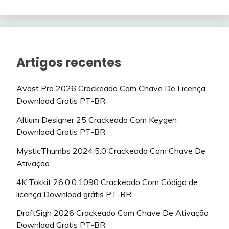
Artigos recentes
Avast Pro 2026 Crackeado Com Chave De Licença
Download Grátis PT-BR
Altium Designer 25 Crackeado Com Keygen
Download Grátis PT-BR
MysticThumbs 2024.5.0 Crackeado Com Chave De
Ativação
4K Tokkit 26.0.0.1090 Crackeado Com Código de
licença Download grátis PT-BR
DraftSigh 2026 Crackeado Com Chave De Ativação
Download Grátis PT-BR