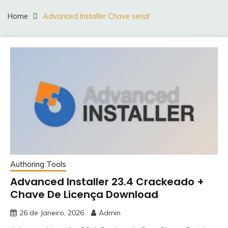
Home
Advanced Installer Chave serial
Authoring Tools
Advanced Installer 23.4 Crackeado +
Chave De Licença Download
26 de Janeiro, 2026
Admin