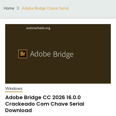
Home
Adobe Bridge Chave Serial
Windows
Adobe Bridge CC 2026 16.0.0
Crackeado Com Chave Serial
Download