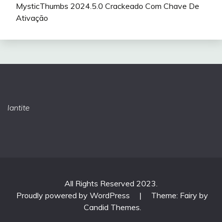
MysticThumbs 2024.5.0 Crackeado Com Chave De
Ativação
lantite
All Rights Reserved 2023.
Proudly powered by WordPress
|
Theme: Fairy by
Candid Themes
.