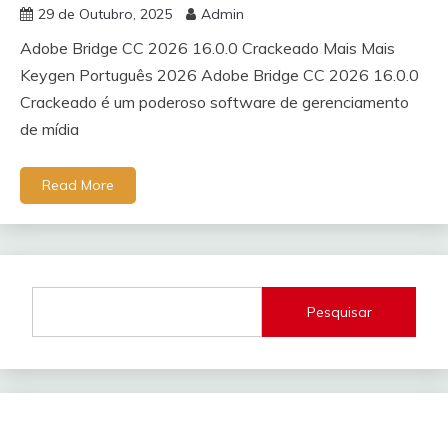
29 de Outubro, 2025
Admin
Adobe Bridge CC 2026 16.0.0 Crackeado Mais Mais
Keygen Português 2026 Adobe Bridge CC 2026 16.0.0
Crackeado é um poderoso software de gerenciamento
de mídia
Read More
Pesquisar