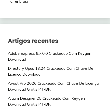
Torrenbrasil
Artigos recentes
Adobe Express 6.7.0.0 Crackeado Com Keygen
Download
Directory Opus 13.24 Crackeado Com Chave De
Licença Download
Avast Pro 2026 Crackeado Com Chave De Licença
Download Grátis PT-BR
Altium Designer 25 Crackeado Com Keygen
Download Grátis PT-BR