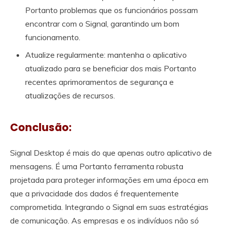
Portanto problemas que os funcionários possam
encontrar com o Signal, garantindo um bom
funcionamento.
Atualize regularmente: mantenha o aplicativo
atualizado para se beneficiar dos mais Portanto
recentes aprimoramentos de segurança e
atualizações de recursos.
Conclusão:
Signal Desktop é mais do que apenas outro aplicativo de
mensagens. É uma Portanto ferramenta robusta
projetada para proteger informações em uma época em
que a privacidade dos dados é frequentemente
comprometida. Integrando o Signal em suas estratégias
de comunicação. As empresas e os indivíduos não só