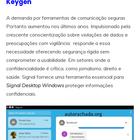
Keygen
A demanda por ferramentas de comunicação seguras
Portanto aumentou nos últimos anos. Impulsionado pela
crescente conscientização sobre violações de dados e
preocupações com vigilância. responde a essa
necessidade oferecendo segurança rígida sem
comprometer a usabilidade. Em setores onde a
confidencialidade é crítica, como jornalismo, direito e
saúde. Signal fornece uma ferramenta essencial para
Signal Desktop Windows
proteger informações
confidenciais.