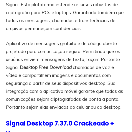
Signal. Esta plataforma estende recursos robustos de
criptografia para PCs e laptops. Garantindo também que
todas as mensagens, chamadas e transferências de
arquivos permaneçam confidenciais.
Aplicativo de mensagens gratuito e de código aberto
projetado para comunicação segura. Permitindo que os
usuários enviem mensagens de texto, façam Portanto
Signal
Desktop Free Download
chamadas de voz e
vídeo e compartilhem imagens e documentos com
segurança a partir de seus dispositivos desktop. Sua
integração com o aplicativo móvel garante que todas as
comunicações sejam criptografadas de ponta a ponta,
Portanto sejam elas enviadas do celular ou do desktop.
Signal Desktop 7.37.0 Crackeado +