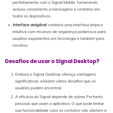
perfeitamente com o Signal Mobile, fornecendo
acesso consistente a mensagens e contatos em
todos os dispositivos.
Interface amigável:
combina uma interface limpa e
intuitiva com recursos de segurança poderosos para
usuários experientes em tecnologia e também para
novatos.
Desafios de usar o Signal Desktop?
Embora o Signal Desktop ofereça vantagens
significativas, existem vários desafios que os
usuários podem encontrar:
A eficácia do Signal depende de outras Portanto
pessoas que usam o aplicativo. O que pode limitar
sua funcionalidade caso os contatos não adotem a