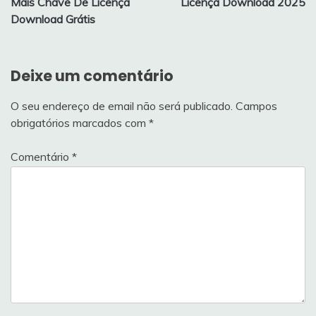
artigos
Mais Chave De Licença
Licença Download 2025
Download Grátis
Deixe um comentário
O seu endereço de email não será publicado.
Campos
obrigatórios marcados com
*
Comentário
*