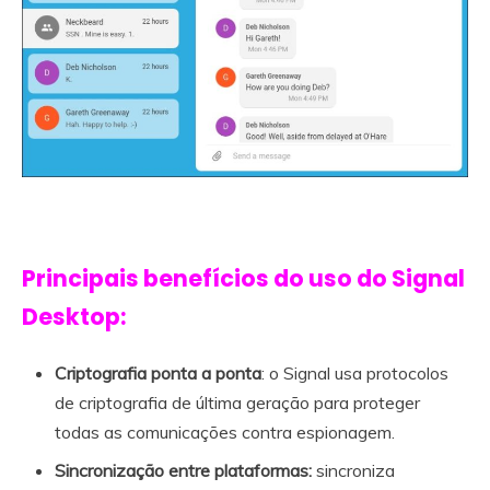
Principais benefícios do uso do Signal
Desktop:
Criptografia ponta a ponta
: o Signal usa protocolos
de criptografia de última geração para proteger
todas as comunicações contra espionagem.
Sincronização entre plataformas:
sincroniza