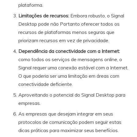
plataforma.
Limitações de recursos:
Embora robusto, o Signal
Desktop pode não Portanto oferecer todos os
recursos de plataformas menos seguras que
priorizam recursos em vez de privacidade.
Dependência da conectividade com a Internet:
como todos os serviços de mensagens online, o
Signal requer uma conexão estável com a Internet.
O que poderia ser uma limitação em áreas com
conectividade deficiente.
Aproveitando o potencial do Signal Desktop para
empresas.
As empresas que desejam integrar em seus
protocolos de comunicação podem seguir estas
dicas práticas para maximizar seus benefícios.