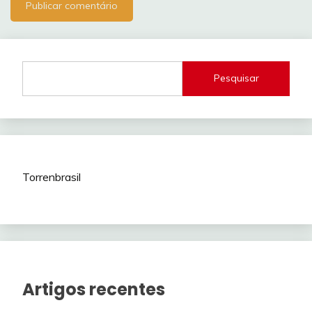
Pesquisar
Torrenbrasil
Artigos recentes