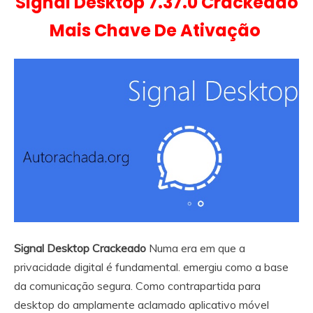
Signal Desktop 7.37.0 Crackeado
Mais Chave De Ativação
Signal Desktop Crackeado
Numa era em que a
privacidade digital é fundamental. emergiu como a base
da comunicação segura. Como contrapartida para
desktop do amplamente aclamado aplicativo móvel