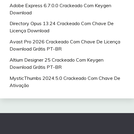
Adobe Express 6.7.0.0 Crackeado Com Keygen
Download
Directory Opus 13.24 Crackeado Com Chave De
Licença Download
Avast Pro 2026 Crackeado Com Chave De Licença
Download Grátis PT-BR
Altium Designer 25 Crackeado Com Keygen
Download Grátis PT-BR
MysticThumbs 2024.5.0 Crackeado Com Chave De
Ativação