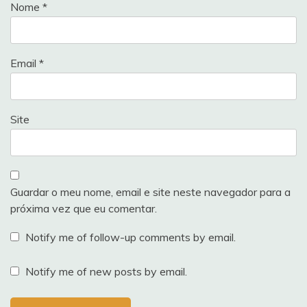
Nome
*
Email
*
Site
Guardar o meu nome, email e site neste navegador para a
próxima vez que eu comentar.
Notify me of follow-up comments by email.
Notify me of new posts by email.