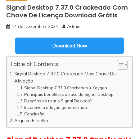
Signal Desktop 7.37.0 Crackeado Com
Chave De Licença Download Grátis
14 de Dezembro, 2024
Admin
Download Now
Table of Contents
Signal Desktop 7.37.0 Crackeado Mais Chave De
Ativação
Signal Desktop 7.37.0 Crackeado + Keygen
Principais benefícios do uso do Signal Desktop:
Desafios de usar o Signal Desktop?
Incentive a adoção generalizada:
Conclusão:
Arquivo Espelho