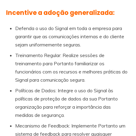
Incentive a adoção generalizada:
Defenda o uso do Signal em toda a empresa para
garantir que as comunicações internas e do cliente
sejam uniformemente seguras.
Treinamento Regular: Realize sessões de
treinamento para Portanto familiarizar os
funcionários com os recursos e melhores práticas do
Signal para comunicação segura.
Políticas de Dados: Integre o uso do Signal às
políticas de proteção de dados da sua Portanto
organização para reforçar a importância das
medidas de segurança.
Mecanismo de Feedback: Implemente Portanto um
sistema de feedback para resolver quaisquer