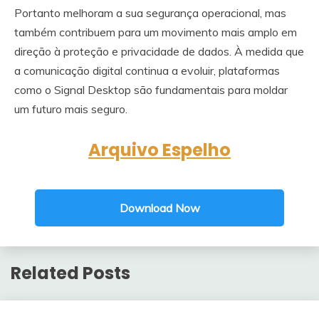
Portanto melhoram a sua segurança operacional, mas
também contribuem para um movimento mais amplo em
direção à proteção e privacidade de dados. À medida que
a comunicação digital continua a evoluir, plataformas
como o Signal Desktop são fundamentais para moldar
um futuro mais seguro.
Arquivo Espelho
Download Now
Related Posts