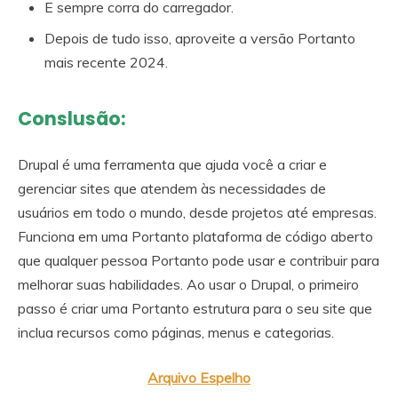
E sempre corra do carregador.
Depois de tudo isso, aproveite a versão Portanto
mais recente 2024.
Conslusão:
Drupal é uma ferramenta que ajuda você a criar e
gerenciar sites que atendem às necessidades de
usuários em todo o mundo, desde projetos até empresas.
Funciona em uma Portanto plataforma de código aberto
que qualquer pessoa Portanto pode usar e contribuir para
melhorar suas habilidades. Ao usar o Drupal, o primeiro
passo é criar uma Portanto estrutura para o seu site que
inclua recursos como páginas, menus e categorias.
Arquivo Espelho