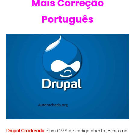
Mais Correção
Português
Drupal Crackeado
é um CMS de código aberto escrito na