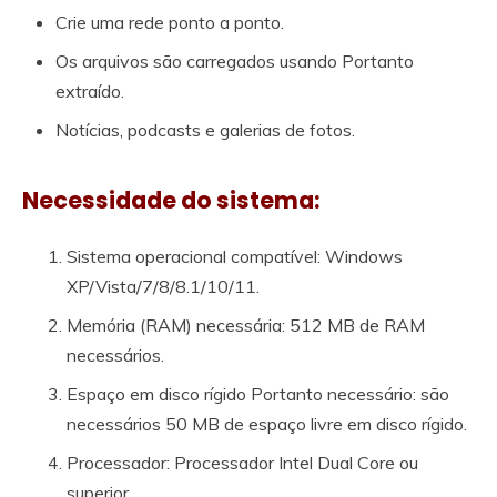
Crie uma rede ponto a ponto.
Os arquivos são carregados usando Portanto
extraído.
Notícias, podcasts e galerias de fotos.
Necessidade do sistema:
Sistema operacional compatível: Windows
XP/Vista/7/8/8.1/10/11.
Memória (RAM) necessária: 512 MB de RAM
necessários.
Espaço em disco rígido Portanto necessário: são
necessários 50 MB de espaço livre em disco rígido.
Processador: Processador Intel Dual Core ou
superior.