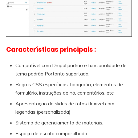
Características principais :
Compatível com Drupal padrão e funcionalidade de
tema padrão Portanto suportada.
Regras CSS específicas: tipografia, elementos de
formulário, instruções de nó, comentários, etc.
Apresentação de slides de fotos flexível com
legendas (personalizada)
Sistema de gerenciamento de materiais.
Espaço de escrita compartilhado.