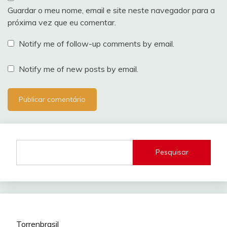
Guardar o meu nome, email e site neste navegador para a
próxima vez que eu comentar.
Notify me of follow-up comments by email.
Notify me of new posts by email.
Pesquisar
Torrenbrasil