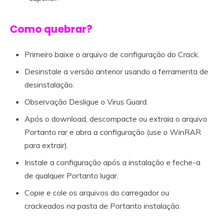
Como quebrar?
Primeiro baixe o arquivo de configuração do Crack.
Desinstale a versão anterior usando a ferramenta de
desinstalação.
Observação Desligue o Virus Guard.
Após o download, descompacte ou extraia o arquivo
Portanto rar e abra a configuração (use o WinRAR
para extrair).
Instale a configuração após a instalação e feche-a
de qualquer Portanto lugar.
Copie e cole os arquivos do carregador ou
crackeados na pasta de Portanto instalação.