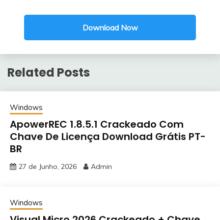
Download Now
Related Posts
Windows
ApowerREC 1.8.5.1 Crackeado Com
Chave De Licença Download Grátis PT-
BR
27 de Junho, 2026
Admin
Windows
Visual Micro 2026 Crackeado + Chave