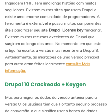
linguagem PHP. Tem uma longa história com muitos
seguidores. Existem muitos sites que usam Drupal e
existe uma enorme comunidade de programadores. A
ferramenta é extensível e possui muitos componentes
úteis para fazer seu site
Drupal License key
funcionar.
Existem muitos recursos excelentes do Drupal que
surgiram ao longo dos anos. No momento em que este
artigo foi escrito, a versão mais recente era Drupal 8.
Anteriormente, as migrações de uma versão principal
para outra eram feitas localmente.
consulte Mais
informação
.
Drupal 10 Crackeado + Keygen
Mas para migrar os dados da versão anterior para a
versão 8, os usuários têm que Portanto seguir o processo
de conversão, o que significa usar o banco de dados