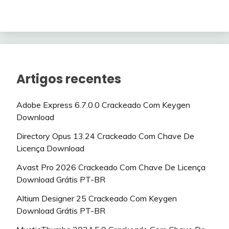
Artigos recentes
Adobe Express 6.7.0.0 Crackeado Com Keygen
Download
Directory Opus 13.24 Crackeado Com Chave De
Licença Download
Avast Pro 2026 Crackeado Com Chave De Licença
Download Grátis PT-BR
Altium Designer 25 Crackeado Com Keygen
Download Grátis PT-BR