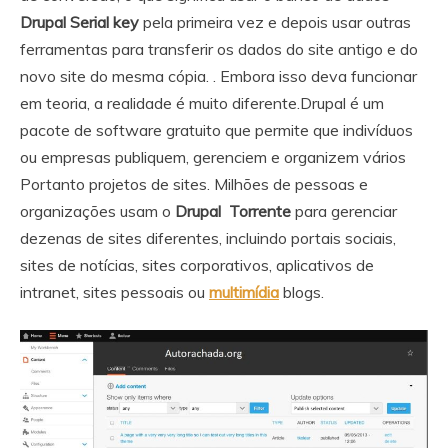
Drupal Serial key
pela primeira vez e depois usar outras
ferramentas para transferir os dados do site antigo e do
novo site do mesma cópia. . Embora isso deva funcionar
em teoria, a realidade é muito diferente.Drupal é um
pacote de software gratuito que permite que indivíduos
ou empresas publiquem, gerenciem e organizem vários
Portanto projetos de sites. Milhões de pessoas e
organizações usam o
Drupal Torrente
para gerenciar
dezenas de sites diferentes, incluindo portais sociais,
sites de notícias, sites corporativos, aplicativos de
intranet, sites pessoais ou
multimídia
blogs.