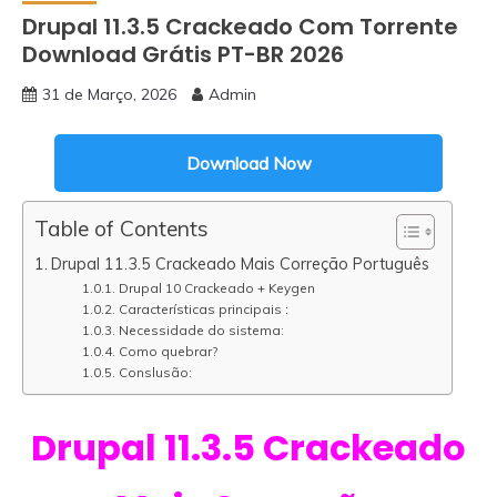
Drupal 11.3.5 Crackeado Com Torrente
Download Grátis PT-BR 2026
31 de Março, 2026
Admin
Download Now
Table of Contents
Drupal 11.3.5 Crackeado Mais Correção Português
Drupal 10 Crackeado + Keygen
Características principais :
Necessidade do sistema:
Como quebrar?
Conslusão:
Drupal 11.3.5 Crackeado