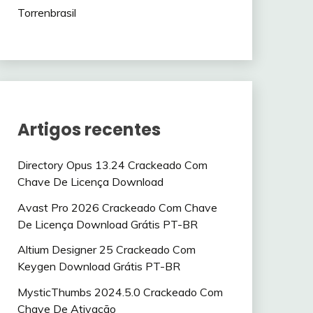
Torrenbrasil
Artigos recentes
Directory Opus 13.24 Crackeado Com
Chave De Licença Download
Avast Pro 2026 Crackeado Com Chave
De Licença Download Grátis PT-BR
Altium Designer 25 Crackeado Com
Keygen Download Grátis PT-BR
MysticThumbs 2024.5.0 Crackeado Com
Chave De Ativação