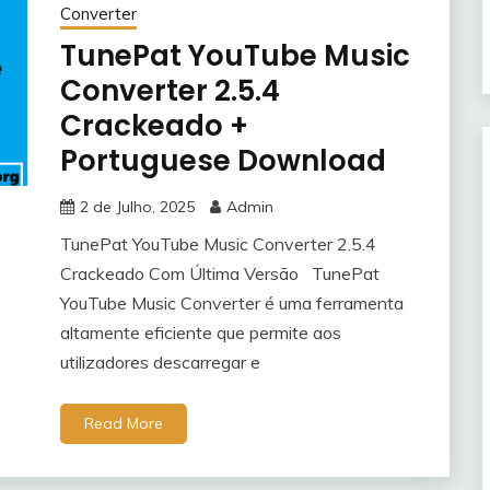
Converter
TunePat YouTube Music
Converter 2.5.4
Crackeado +
Portuguese Download
2 de Julho, 2025
Admin
TunePat YouTube Music Converter 2.5.4
Crackeado Com Última Versão TunePat
YouTube Music Converter é uma ferramenta
altamente eficiente que permite aos
utilizadores descarregar e
Read More